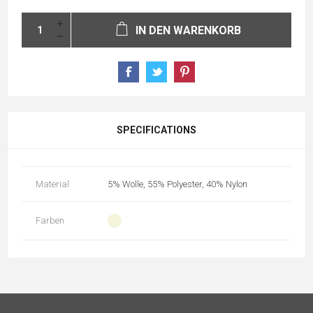
IN DEN WARENKORB
SPECIFICATIONS
Material
5% Wolle, 55% Polyester, 40% Nylon
Farben