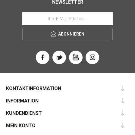
NEWSLETTER
ABONNIEREN
KONTAKTINFORMATION
INFORMATION
KUNDENDIENST
MEIN KONTO