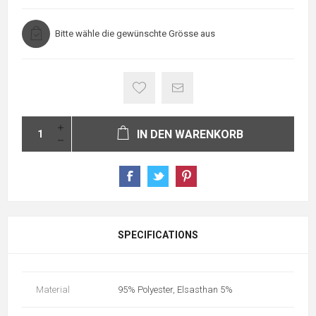
Bitte wähle die gewünschte Grösse aus
IN DEN WARENKORB
SPECIFICATIONS
Material
95% Polyester, Elsasthan 5%