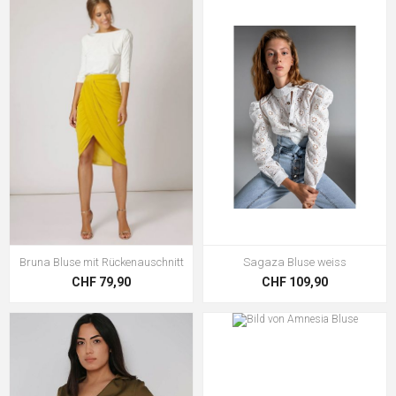
Bruna Bluse mit Rückenauschnitt
Sagaza Bluse weiss
CHF 79,90
CHF 109,90