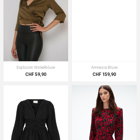
Explosion Wickelbluse
Amnesia Bluse
CHF 59,90
CHF 159,90