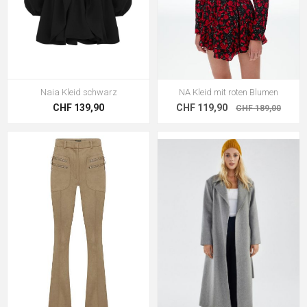
Naia Kleid schwarz
NA Kleid mit roten Blumen
CHF 139,90
CHF 119,90
CHF 189,00