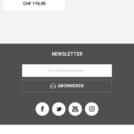
CHF 119,90
NEWSLETTER
ABONNIEREN