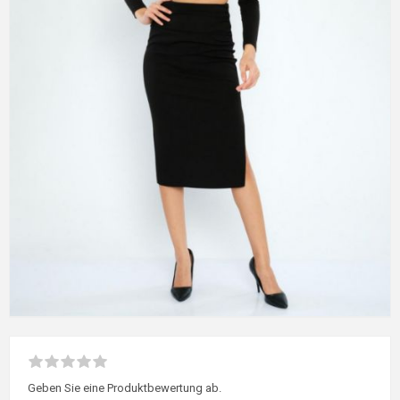
Geben Sie eine Produktbewertung ab.