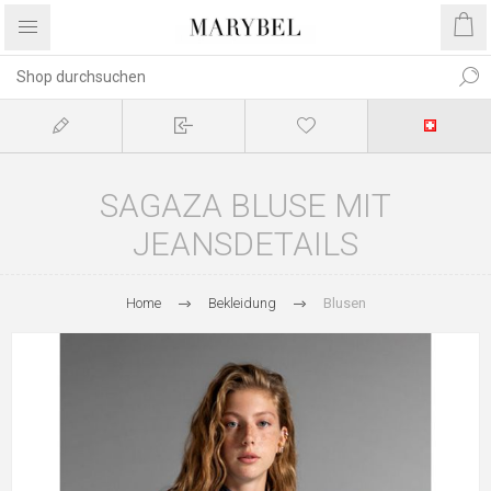
SAGAZA BLUSE MIT
JEANSDETAILS
Home
Bekleidung
Blusen