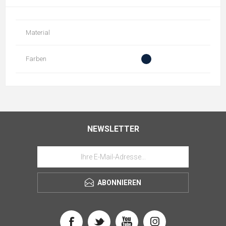
Material
Farben
NEWSLETTER
ABONNIEREN